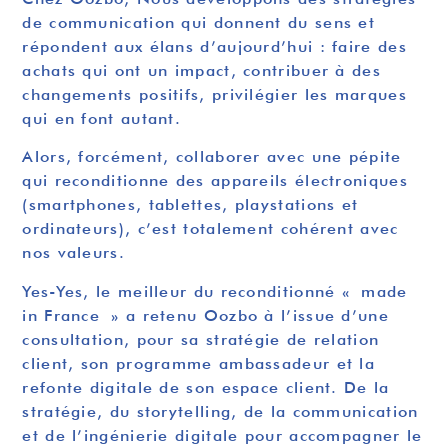
de communication qui donnent du sens et
répondent aux élans d’aujourd’hui : faire des
achats qui ont un impact, contribuer à des
changements positifs, privilégier les marques
qui en font autant.
Alors, forcément, collaborer avec une pépite
qui reconditionne des appareils électroniques
(smartphones, tablettes, playstations et
ordinateurs), c’est totalement cohérent avec
nos valeurs.
Yes-Yes, le meilleur du reconditionné « made
in France » a retenu Oozbo à l’issue d’une
consultation, pour sa stratégie de relation
client, son programme ambassadeur et la
refonte digitale de son espace client. De la
stratégie, du storytelling, de la communication
et de l’ingénierie digitale pour accompagner le