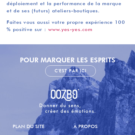
déploiement et la performance de la marque
et de ses (futurs) ateliers-boutiques.
Faites vous aussi votre propre expérience 100
% positive sur :
www.yes-yes.com
POUR MARQUER LES ESPRITS
C'EST PAR ICI
PLAN DU SITE
À PROPOS