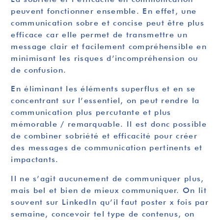
peuvent fonctionner ensemble. En effet, une
communication sobre et concise peut être plus
efficace car elle permet de transmettre un
message clair et facilement compréhensible en
minimisant les risques d’incompréhension ou
de confusion.
En éliminant les éléments superflus et en se
concentrant sur l’essentiel, on peut rendre la
communication plus percutante et plus
mémorable / remarquable. Il est donc possible
de combiner sobriété et efficacité pour créer
des messages de communication pertinents et
impactants.
Il ne s’agit aucunement de communiquer plus,
mais bel et bien de mieux communiquer. On lit
souvent sur LinkedIn qu’il faut poster x fois par
semaine, concevoir tel type de contenus, on