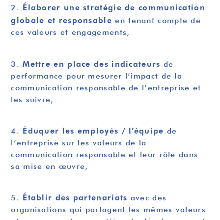
Élaborer une stratégie de communication
2.
globale et responsable
en tenant compte de
ces valeurs et engagements,
Mettre en place des indicateurs
3.
de
performance pour mesurer l’impact de la
communication responsable de l’entreprise et
les suivre,
Éduquer les employés / l’équipe
4.
de
l’entreprise sur les valeurs de la
communication responsable et leur rôle dans
sa mise en œuvre,
Établir des partenariats
5.
avec des
organisations qui partagent les mêmes valeurs