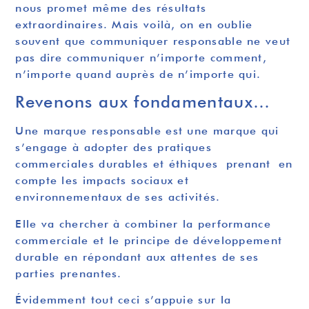
nous promet même des résultats
extraordinaires. Mais voilà, on en oublie
souvent que communiquer responsable ne veut
pas dire communiquer n’importe comment,
n’importe quand auprès de n’importe qui.
Revenons aux fondamentaux…
Une marque responsable est une marque qui
s’engage à adopter des pratiques
commerciales durables et éthiques prenant en
compte les impacts sociaux et
environnementaux de ses activités.
Elle va chercher à combiner la performance
commerciale et le principe de développement
durable en répondant aux attentes de ses
parties prenantes.
Évidemment tout ceci s’appuie sur la