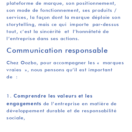
plateforme de marque, son positionnement,
son mode de fonctionnement, ses produits /
services, la façon dont la marque déploie son
storytelling, mais ce qui importe par-dessus
tout, c’est la sincérité et l’honnêteté de
l’entreprise dans ses actions.
Communication responsable
Chez Oozbo, pour accompagner les « marques
vraies », nous pensons qu’il est important
de :
Comprendre les valeurs et les
1.
engagements
de l’entreprise en matière de
développement durable et de responsabilité
sociale,