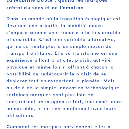
créent du sens et de l’émotion
Dans un monde où la transition écologique est
devenue une priorité, la mobilité douce
s’impose comme une réponse à la fois durable
et désirable. C’est une véritable alternative,
qui ne se limite plus à un simple moyen de
transport utilitaire. Elle se transforme en une
expérience alliant praticité, plaisir, activité
physique et même loisir, offrant à chacun la
possibilité de redécouvrir le plaisir de se
déplacer tout en respectant la planète. Mais
au-delà de la simple innovation technologique,
certaines marques vont plus loin en
construisant un imaginaire fort, une expérience
mémorable, et un lien émotionnel avec leurs
utilisateurs.
Comment ces marques parviennent-elles à