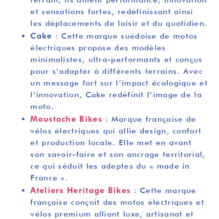
et sensations fortes, redéfinissant ainsi
les déplacements de loisir et du quotidien.
Cake
: Cette marque suédoise de motos
électriques propose des modèles
minimalistes, ultra-performants et conçus
pour s’adapter à différents terrains. Avec
un message fort sur l’impact écologique et
l’innovation, Cake redéfinit l’image de la
moto.
Moustache Bikes
: Marque française de
vélos électriques qui allie design, confort
et production locale. Elle met en avant
son savoir-faire et son ancrage territorial,
ce qui séduit les adeptes du « made in
France ».
Ateliers Heritage Bikes
: Cette marque
française conçoit des motos électriques et
vélos premium alliant luxe, artisanat et