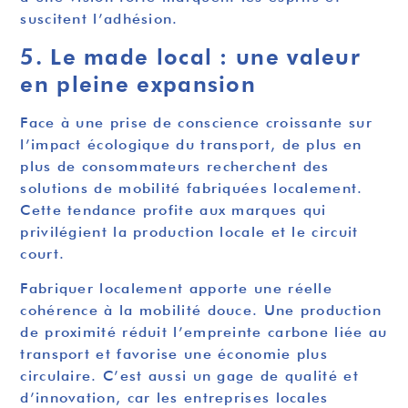
suscitent l’adhésion.
5. Le made local : une valeur
en pleine expansion
Face à une prise de conscience croissante sur
l’impact écologique du transport, de plus en
plus de consommateurs recherchent des
solutions de mobilité fabriquées localement.
Cette tendance profite aux marques qui
privilégient la production locale et le circuit
court.
Fabriquer localement apporte une réelle
cohérence à la mobilité douce. Une production
de proximité réduit l’empreinte carbone liée au
transport et favorise une économie plus
circulaire. C’est aussi un gage de qualité et
d’innovation, car les entreprises locales