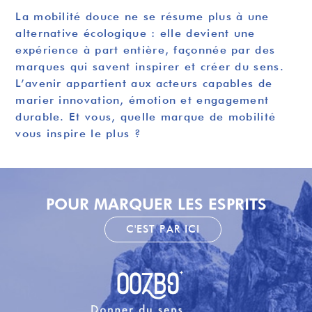
La mobilité douce ne se résume plus à une
alternative écologique : elle devient une
expérience à part entière, façonnée par des
marques qui savent inspirer et créer du sens.
L’avenir appartient aux acteurs capables de
marier innovation, émotion et engagement
durable. Et vous, quelle marque de mobilité
vous inspire le plus ?
POUR MARQUER LES ESPRITS
C'EST PAR ICI