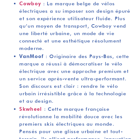
Cowboy
: La marque belge de vélos
électriques a su imposer son design épuré
et son expérience utilisateur fluide. Plus
qu’un moyen de transport, Cowboy vend
une liberté urbaine, un mode de vie
connecté et une esthétique résolument
moderne.
VanMoof
: Originaire des Pays-Bas, cette
marque a réussi à démocratiser le vélo
électrique avec une approche premium et
un service après-vente ultra-performant.
Son discours est clair : rendre le vélo
urbain irrésistible grâce à la technologie
et au design.
Skwheel
: Cette marque française
révolutionne la mobilité douce avec les
premiers skis électriques au monde.
Pensés pour une glisse urbaine et tout-
terrain, ils allient performance, innovation