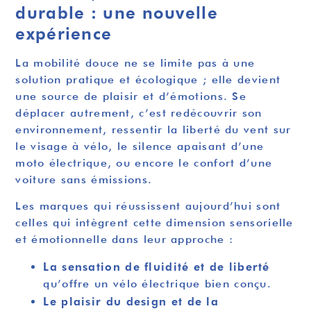
durable : une nouvelle
expérience
La mobilité douce ne se limite pas à une
solution pratique et écologique ; elle devient
une source de plaisir et d’émotions. Se
déplacer autrement, c’est redécouvrir son
environnement, ressentir la liberté du vent sur
le visage à vélo, le silence apaisant d’une
moto électrique, ou encore le confort d’une
voiture sans émissions.
Les marques qui réussissent aujourd’hui sont
celles qui intègrent cette dimension sensorielle
et émotionnelle dans leur approche :
La sensation de fluidité et de liberté
qu’offre un vélo électrique bien conçu.
Le plaisir du design et de la