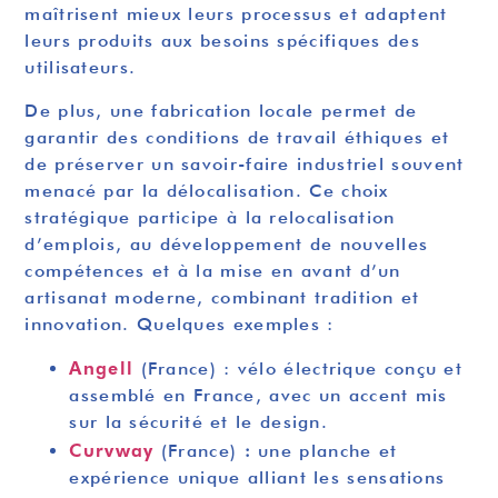
maîtrisent mieux leurs processus et adaptent
leurs produits aux besoins spécifiques des
utilisateurs.
De plus, une fabrication locale permet de
garantir des conditions de travail éthiques et
de préserver un savoir-faire industriel souvent
menacé par la délocalisation. Ce choix
stratégique participe à la relocalisation
d’emplois, au développement de nouvelles
compétences et à la mise en avant d’un
artisanat moderne, combinant tradition et
innovation. Quelques exemples :
Angell
(France) : vélo électrique conçu et
assemblé en France, avec un accent mis
sur la sécurité et le design.
Curvway
:
(France)
une planche et
expérience unique alliant les sensations