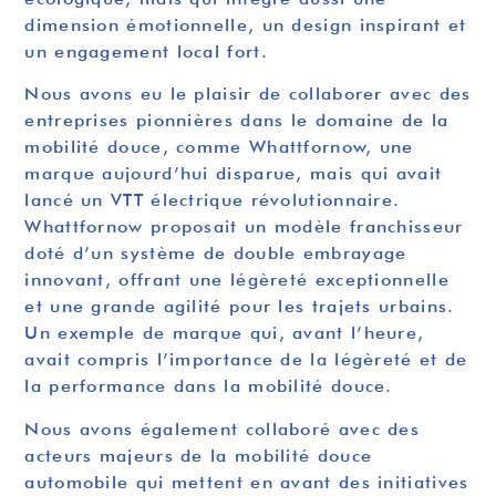
dimension émotionnelle, un design inspirant et
un engagement local fort.
Nous avons eu le plaisir de collaborer avec des
entreprises pionnières dans le domaine de la
mobilité douce, comme Whattfornow, une
marque aujourd’hui disparue, mais qui avait
lancé un VTT électrique révolutionnaire.
Whattfornow proposait un modèle franchisseur
doté d’un système de double embrayage
innovant, offrant une légèreté exceptionnelle
et une grande agilité pour les trajets urbains.
Un exemple de marque qui, avant l’heure,
avait compris l’importance de la légèreté et de
la performance dans la mobilité douce.
Nous avons également collaboré avec des
acteurs majeurs de la mobilité douce
automobile qui mettent en avant des initiatives