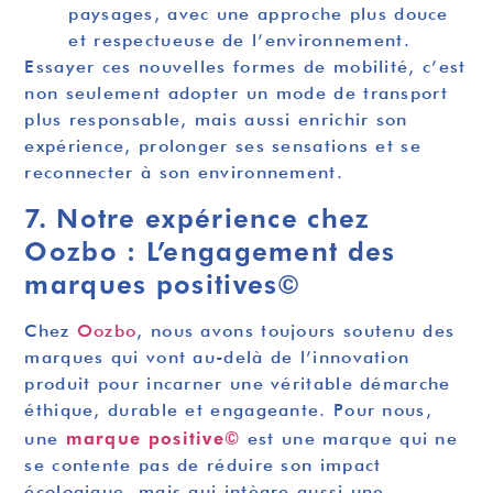
paysages, avec une approche plus douce
et respectueuse de l’environnement.
Essayer ces nouvelles formes de mobilité, c’est
non seulement adopter un mode de transport
plus responsable, mais aussi enrichir son
expérience, prolonger ses sensations et se
reconnecter à son environnement.
7. Notre expérience chez
Oozbo :
L’engagement des
marques positives©
Chez
Oozbo
, nous avons toujours soutenu des
marques qui vont au-delà de l’innovation
produit pour incarner une véritable démarche
éthique, durable et engageante. Pour nous,
marque positive©
une
est une marque qui ne
se contente pas de réduire son impact
écologique, mais qui intègre aussi une