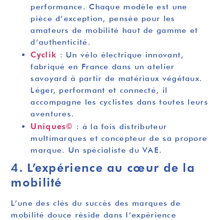
performance. Chaque modèle est une
pièce d’exception, pensée pour les
amateurs de mobilité haut de gamme et
d’authenticité.
Cyclik
: Un vélo électrique innovant,
fabriqué en France dans un atelier
savoyard à partir de matériaux végétaux.
Léger, performant et connecté, il
accompagne les cyclistes dans toutes leurs
aventures.
Uniques©
: à la fois distributeur
multimarques et concepteur de sa propore
marque. Un spécialiste du VAE.
4. L’expérience au cœur de la
mobilité
L’une des clés du succès des marques de
mobilité douce réside dans l’expérience