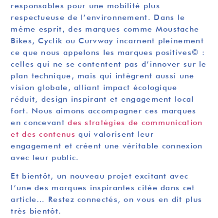
responsables pour une mobilité plus
respectueuse de l’environnement. Dans le
même esprit, des marques comme Moustache
Bikes, Cyclik ou Curvway incarnent pleinement
ce que nous appelons les marques positives© :
celles qui ne se contentent pas d’innover sur le
plan technique, mais qui intègrent aussi une
vision globale, alliant impact écologique
réduit, design inspirant et engagement local
fort. Nous aimons accompagner ces marques
en concevant
des stratégies de communication
et des contenus
qui valorisent leur
engagement et créent une véritable connexion
avec leur public.
Et bientôt, un nouveau projet excitant avec
l’une des marques inspirantes citée dans cet
article… Restez connectés, on vous en dit plus
très bientôt.