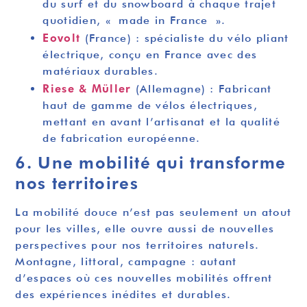
du surf et du snowboard à chaque trajet
quotidien, « made in France ».
Eovolt
(France) : spécialiste du vélo pliant
électrique, conçu en France avec des
matériaux durables.
Riese & Müller
(Allemagne) : Fabricant
haut de gamme de vélos électriques,
mettant en avant l’artisanat et la qualité
de fabrication européenne.
6. Une mobilité qui transforme
nos territoires
La mobilité douce n’est pas seulement un atout
pour les villes, elle ouvre aussi de nouvelles
perspectives pour nos territoires naturels.
Montagne, littoral, campagne : autant
d’espaces où ces nouvelles mobilités offrent
des expériences inédites et durables.