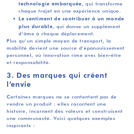
technologie embarquée
, qui transforme
chaque trajet en une expérience unique.
Le sentiment de contribuer à un monde
plus durable
, qui donne un supplément
d’âme à chaque déplacement.
Plus qu’un simple moyen de transport, la
mobilité devient une source d’épanouissement
personnel, où innovation rime avec bien-être
et responsabilité.
3. Des marques qui créent
l’envie
Certaines marques ne se contentent pas de
vendre un produit : elles racontent une
histoire, incarnent des valeurs et construisent
une communauté. Voici quelques exemples
inspirants :