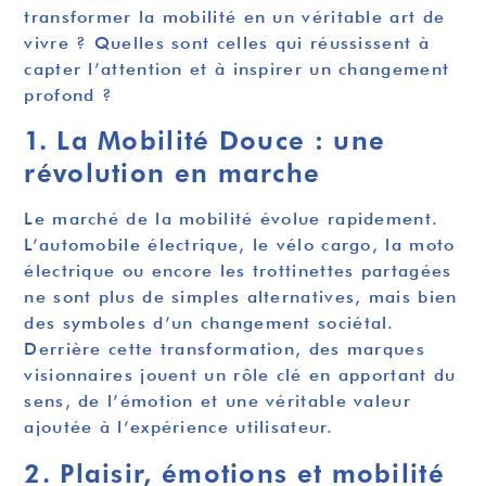
transformer la mobilité en un véritable art de
vivre ? Quelles sont celles qui réussissent à
capter l’attention et à inspirer un changement
profond ?
1. La Mobilité Douce : une
révolution en marche
Le marché de la mobilité évolue rapidement.
L’automobile électrique, le vélo cargo, la moto
électrique ou encore les trottinettes partagées
ne sont plus de simples alternatives, mais bien
des symboles d’un changement sociétal.
Derrière cette transformation, des marques
visionnaires jouent un rôle clé en apportant du
sens, de l’émotion et une véritable valeur
ajoutée à l’expérience utilisateur.
2. Plaisir, émotions et mobilité