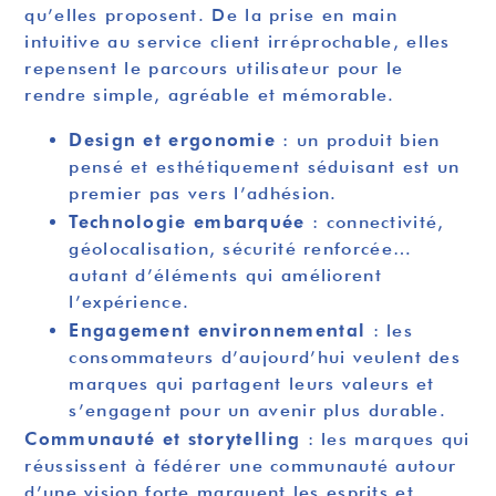
qu’elles proposent. De la prise en main
intuitive au service client irréprochable, elles
repensent le parcours utilisateur pour le
rendre simple, agréable et mémorable.
Design et ergonomie
: un produit bien
pensé et esthétiquement séduisant est un
premier pas vers l’adhésion.
Technologie embarquée
: connectivité,
géolocalisation, sécurité renforcée…
autant d’éléments qui améliorent
l’expérience.
Engagement environnemental
: les
consommateurs d’aujourd’hui veulent des
marques qui partagent leurs valeurs et
s’engagent pour un avenir plus durable.
Communauté et storytelling
: les marques qui
réussissent à fédérer une communauté autour
d’une vision forte marquent les esprits et