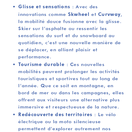
Glisse et sensations
: Avec des
Skwheel
Curvway
innovations comme
et
,
la mobilité douce fusionne avec la glisse.
Skier sur l’asphalte ou ressentir les
sensations du surf et du snowboard au
quotidien, c’est une nouvelle manière de
se déplacer, en alliant plaisir et
performance.
Tourisme durable
: Ces nouvelles
mobilités peuvent prolonger les activités
touristiques et sportives tout au long de
l’année. Que ce soit en montagne, en
bord de mer ou dans les campagnes, elles
offrent aux visiteurs une alternative plus
immersive et respectueuse de la nature.
Redécouverte des territoires
: Le vélo
électrique ou la moto silencieuse
permettent d’explorer autrement nos